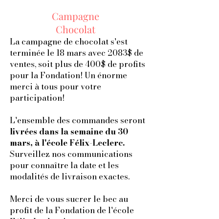
Campagne
Chocolat
La campagne de chocolat s'est
terminée le 18 mars avec 2083$ de
ventes, soit plus de 400$ de profits
pour la Fondation! Un énorme
merci à tous pour votre
participation!
L'ensemble des commandes seront
livrées dans la semaine du 30
mars, à l'école Félix-Leclerc.
Surveillez nos communications
pour connaître la date et les
modalités de livraison exactes.
Merci de vous sucrer le bec au
profit de la Fondation de l'école