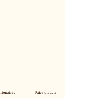
rtenaires
Faire un don