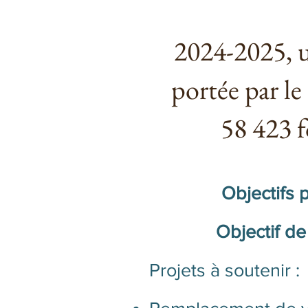
2024-2025, u
portée par le
58 423 
Objectifs
Objectif de
Projets à soutenir :